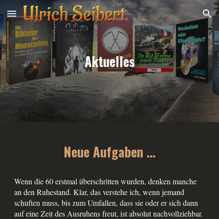
Skip to main content
Skip to navigation
Aktuelles
Neue Aufgaben ...
Wenn die 60 erstmal überschritten wurden, denken manche
an den Ruhestand. Klar, das verstehe ich, wenn jemand
schuften muss, bis zum Umfallen, dass sie oder er sich dann
auf eine Zeit des Ausruhens freut, ist absolut nachvollziehbar.