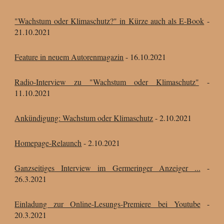
"Wachstum oder Klimaschutz?" in Kürze auch als E-Book
-
21.10.2021
Feature in neuem Autorenmagazin
- 16.10.2021
Radio-Interview zu "Wachstum oder Klimaschutz"
-
11.10.2021
Ankündigung: Wachstum oder Klimaschutz
- 2.10.2021
Homepage-Relaunch
- 2.10.2021
Ganzseitiges Interview im Germeringer Anzeiger ...
-
26
.3.
2021
Einladung zur Online-Lesungs-Premiere bei Youtube
-
20.3.
2021