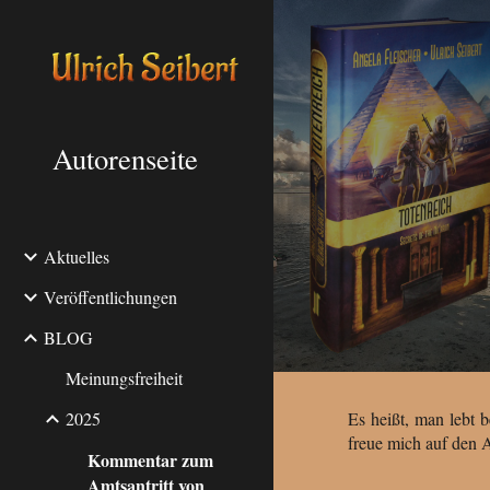
Sk
Autorenseite
Aktuelles
Veröffentlichungen
BLOG
Meinungsfreiheit
Es heißt, man lebt b
2025
freue mich auf den 
Kommentar zum
Amtsantritt von