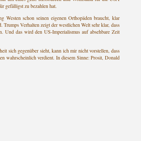
r gefälligst zu bezahlen hat.
ng Westen schon seinen eigenen Orthopäden braucht, klar
. Trumps Verhalten zeigt der westlichen Welt sehr klar, dass
ingen. Und das wird den US-Imperialismus auf absehbare Zeit
t sich gegenüber sieht, kann ich mir nicht vorstellen, dass
en wahrscheinlich verdient. In diesem Sinne: Prosit, Donald