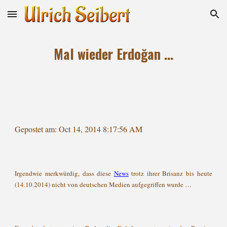
Skip to main content
Skip to navigation
Mal wieder Erdoğan …
Gepostet am: Oct 14, 2014 8:17:56 AM
Irgendwie merkwürdig, dass diese
News
trotz ihrer Brisanz bis heute
(14.10.2014) nicht von deutschen Medien aufgegriffen wurde …